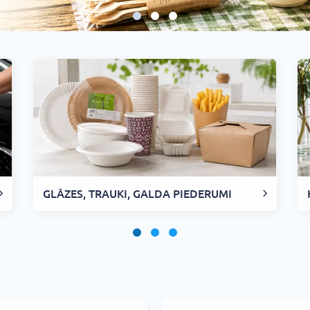
GLĀZES, TRAUKI, GALDA PIEDERUMI