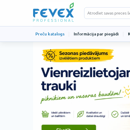
Preču katalogs
Informācija par piegādi