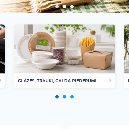
GLĀZES, TRAUKI, GALDA PIEDERUMI