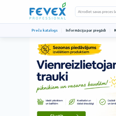
Preču katalogs
Informācija par piegādi