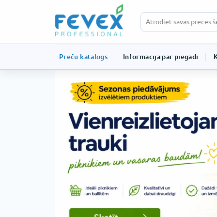
Preču katalogs
Informācija par piegādi