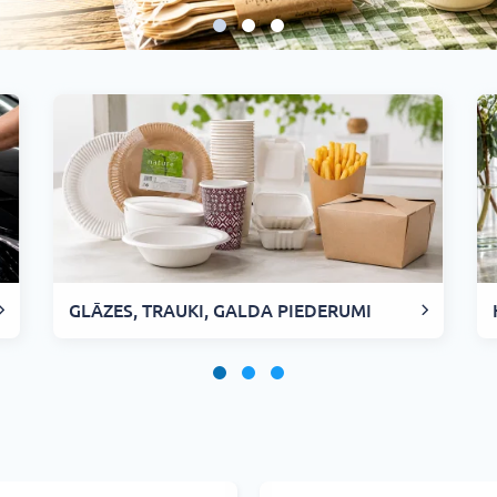
GLĀZES, TRAUKI, GALDA PIEDERUMI