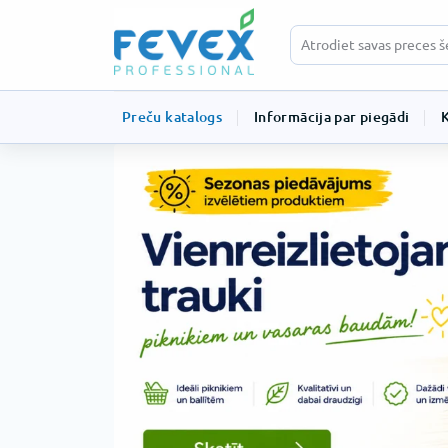
Preču katalogs
Informācija par piegādi