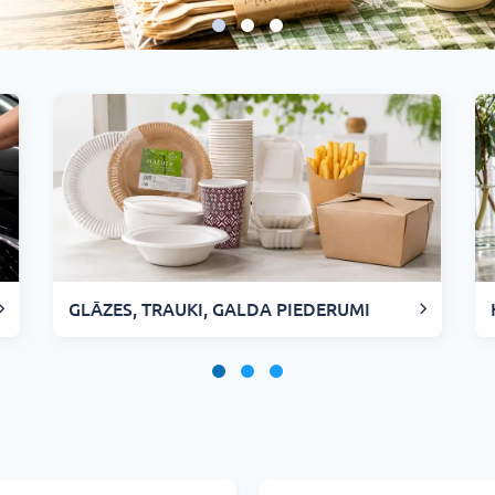
GLĀZES, TRAUKI, GALDA PIEDERUMI