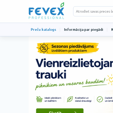
Preču katalogs
Informācija par piegādi