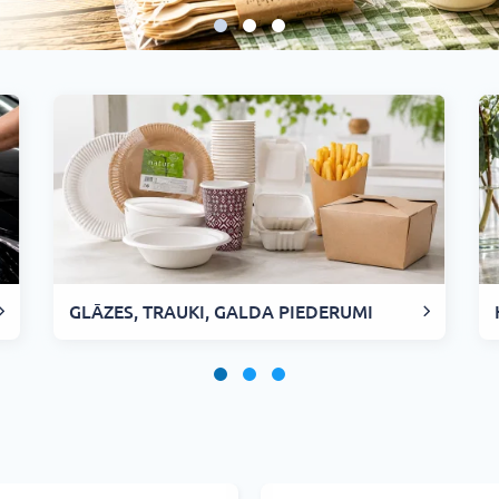
GLĀZES, TRAUKI, GALDA PIEDERUMI