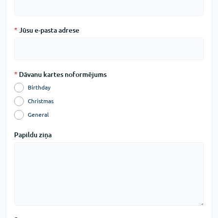
*
Jūsu e-pasta adrese
*
Dāvanu kartes noformējums
Birthday
Christmas
General
Papildu ziņa