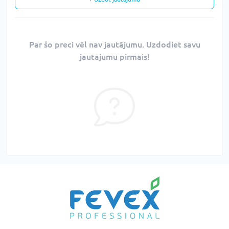
Par šo preci vēl nav jautājumu. Uzdodiet savu
jautājumu pirmais!