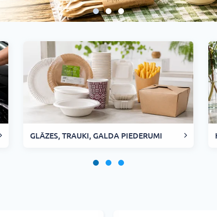
GLĀZES, TRAUKI, GALDA PIEDERUMI