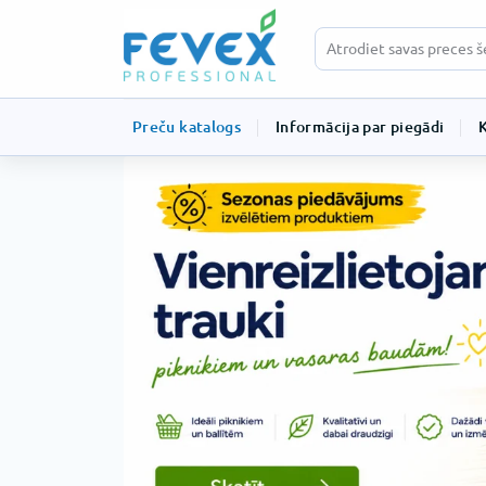
Preču katalogs
Informācija par piegādi